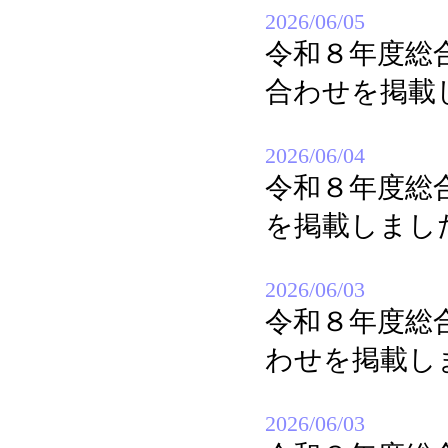
2026/06/05
令和８年度総
合わせを掲載
2026/06/04
令和８年度総
を掲載しまし
2026/06/03
令和８年度総
わせを掲載し
2026/06/03