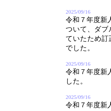
2025/09/16
令和７年度新
ついて、ダブ
ていたため訂
でした。
2025/09/16
令和７年度新
した。
2025/09/16
令和７年度新