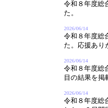
令和８年度総
た。
2026/06/14
令和８年度総
た。応援あり
2026/06/14
令和８年度総
目の結果を掲
2026/06/14
令和８年度総