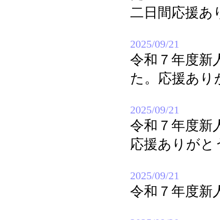
二日間応援あ
2025/09/21
令和７年度新
た。応援あり
2025/09/21
令和７年度新
応援ありがと
2025/09/21
令和７年度新