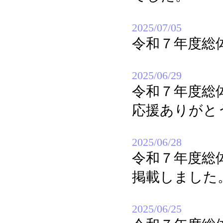
2025/07/05
令和７年度総
2025/06/29
令和７年度総
応援ありがと
2025/06/28
令和７年度総
掲載しました
2025/06/25