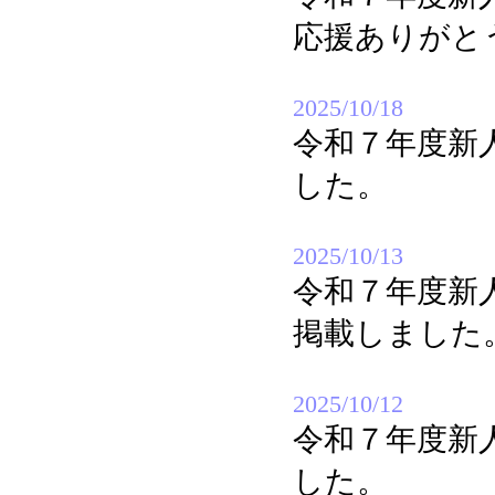
応援ありがと
2025/10/18
令和７年度新
した。
2025/10/13
令和７年度新
掲載しました
2025/10/12
令和７年度新
した。