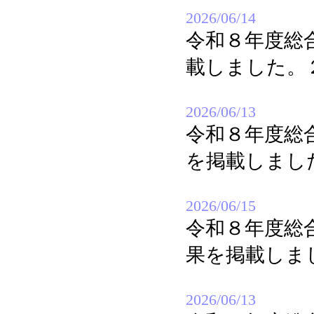
2026/06/14
令和８年度総
載しました。
2026/06/13
令和８年度総
を掲載しまし
2026/06/15
令和８年度総
果を掲載しま
2026/06/13