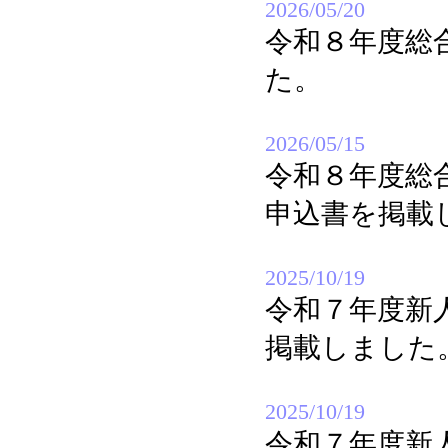
2026/05/20
令和８年度総
た。
2026/05/15
令和８年度総
申込書を掲載
2025/10/19
令和７年度新
掲載しました
2025/10/19
令和７年度新