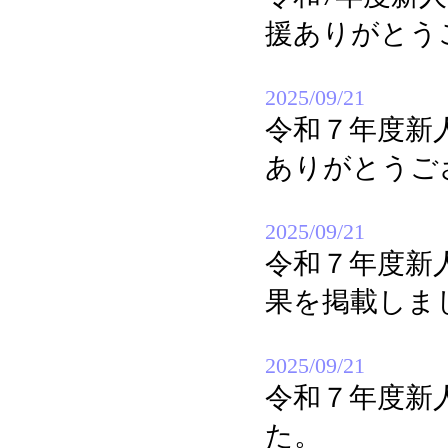
援ありがとう
2025/09/21
令和７年度新
ありがとうご
2025/09/21
令和７年度新
果を掲載しま
2025/09/21
令和７年度新
た。