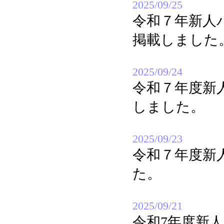
2025/09/25
令和７年新人
掲載しました
2025/09/24
令和７年度新
しました。
2025/09/23
令和７年度新
た。
2025/09/21
令和7年度新