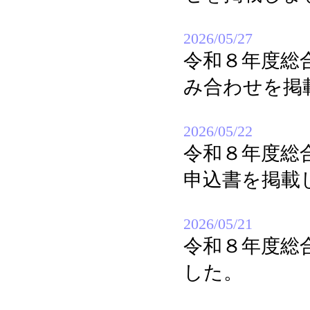
2026/05/27
令和８年度総
み合わせを掲
2026/05/22
令和８年度総
申込書を掲載
2026/05/21
令和８年度総
した。