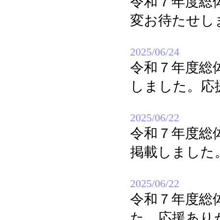
令和７年度総
変お待たせし
2025/06/24
令和７年度総
しました。応
2025/06/22
令和７年度総
掲載しました
2025/06/22
令和７年度総
た。応援あり