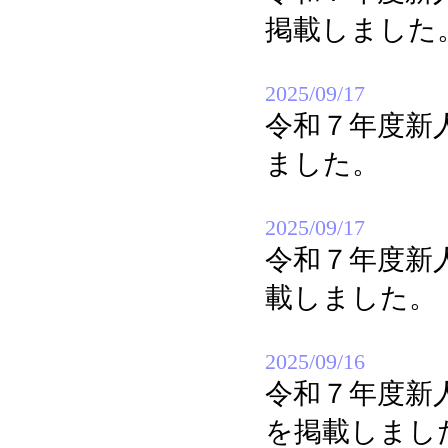
掲載しました
2025/09/17
令和７年度新
ました。
2025/09/17
令和７年度新
載しました。
2025/09/16
令和７年度新
を掲載しまし