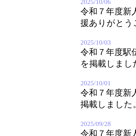
2025/10/06
令和７年度新
援ありがとう
2025/10/03
令和７年度駅
を掲載しまし
2025/10/01
令和７年度新
掲載しました
2025/09/28
令和７年度新