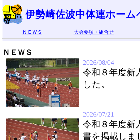
伊勢崎佐波中体連ホーム
ＮＥＷＳ
大会要項・組合せ
ＮＥＷＳ
2026/08/04
令和８年度新
した。
2026/07/21
令和８年度新
書を掲載しま