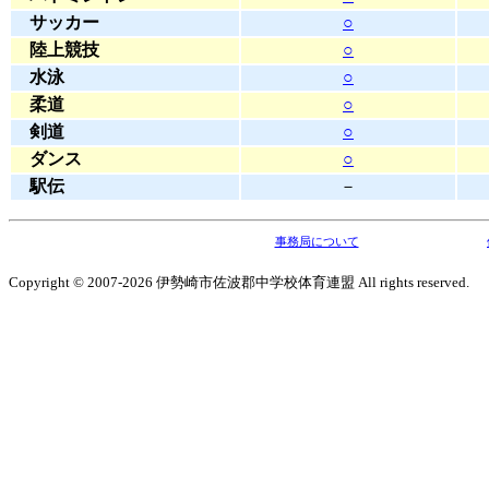
サッカー
○
陸上競技
○
水泳
○
柔道
○
剣道
○
ダンス
○
駅伝
－
事務局について
Copyright © 2007-2026 伊勢崎市佐波郡中学校体育連盟 All rights reserved.