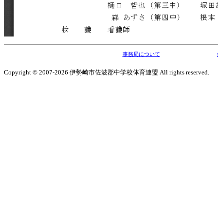
事務局について
Copyright © 2007-2026 伊勢崎市佐波郡中学校体育連盟 All rights reserved.