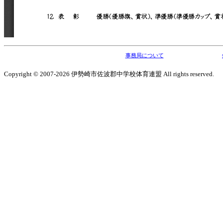
事務局について
Copyright © 2007-2026 伊勢崎市佐波郡中学校体育連盟 All rights reserved.