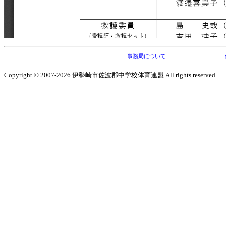
事務局について
Copyright © 2007-2026 伊勢崎市佐波郡中学校体育連盟 All rights reserved.