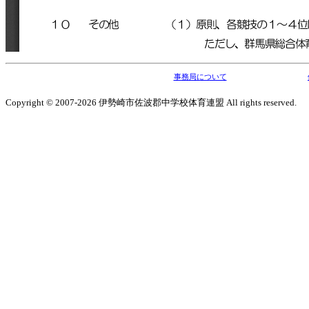
事務局について
Copyright © 2007-2026 伊勢崎市佐波郡中学校体育連盟 All rights reserved.