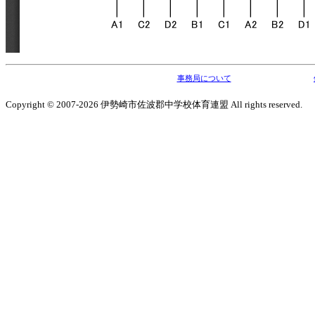
事務局について
Copyright © 2007-2026 伊勢崎市佐波郡中学校体育連盟 All rights reserved.